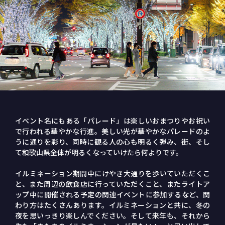
イベント名にもある「パレード」は楽しいおまつりやお祝い
で行われる華やかな行進。美しい光が華やかなパレードのよ
うに通りを彩り、同時に観る人の心も明るく弾み、街、そし
て和歌山県全体が明るくなっていけたら何よりです。
イルミネーション期間中にけやき大通りを歩いていただくこ
と、また周辺の飲食店に行っていただくこと、またライトア
ップ中に開催される予定の関連イベントに参加するなど、関
わり方はたくさんあります。イルミネーションと共に、冬の
夜を思いっきり楽しんでください。そして来年も、それから