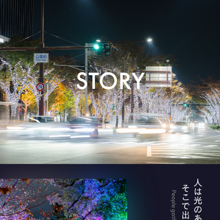
STORY