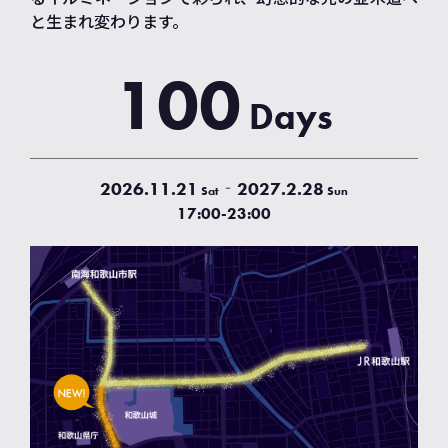
と生まれ変わります。
100
Days
‐
2026.11.21
2027.2.28
Sat
Sun
17:00-23:00